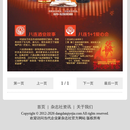
1 / 1
第一页
上一页
下一页
最后一页
首页
|
杂志社资讯
|
关于我们
Copyright © 2012-2026 dangdaiqiyejia.com All rights reserved.
欢迎访问当代企业家杂志社官方网站 版权所有