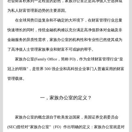
社会财富积累到一定程度的必然，家族办公室正是高净值人士选择成
为私人財富管理新趋势的主要原因。
在全球局势日益复杂和不确定的大环境下，在财富管理行业总量
快速增长的同时，传统金融机构难以充分满足高净值群体对金融及非
金融服务的异质性需求，家族办公室的机构性和专业性已然使其成为
了高净值人士管理家族事业和财富不可或缺的帮手。
家族办公室
(Family Office，简称 FO)，作为全球财富管理行业“皇
冠上的明珠”，是世界 500 强企业和高科技企业掌门人普遍采用的财富
管理载体。
一，家族办公室的定义？
家族办公室的概念源自于欧美发达国家，美国证券交易委员会
(SEC)曾经对“家族办公室”（FO）作出明确的定义：家族办公室就是对