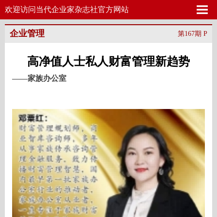
欢迎访问当代企业家杂志社官方网站
企业管理
第167期 P
高净值人士私人财富管理新趋势
——家族办公室