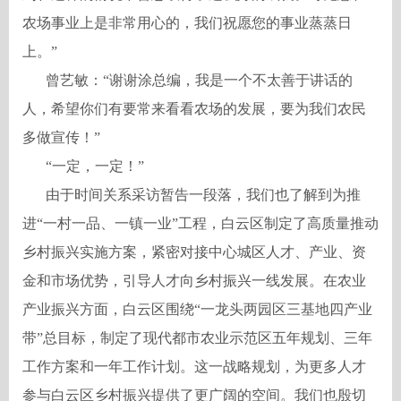
农场事业上是非常用心的，我们祝愿您的事业蒸蒸日
上。”
曾艺敏：
“谢谢涂总编，我是一个不太善于讲话的
人，希望你们有要常来看看农场的发展，要为我们农民
多做宣传！”
“一定，一定！”
由于时间关系采访暂告一段落，我们也了解到为推
进
“一村一品、一镇一业”工程，白云区制定了高质量推动
乡村振兴实施方案，紧密对接中心城区人才、产业、资
金和市场优势，引导人才向乡村振兴一线发展。在农业
产业振兴方面，白云区围绕“一龙头两园区三基地四产业
带”总目标，制定了现代都市农业示范区五年规划、三年
工作方案和一年工作计划。这一战略规划，为更多人才
参与白云区乡村振兴提供了更广阔的空间。我们也殷切