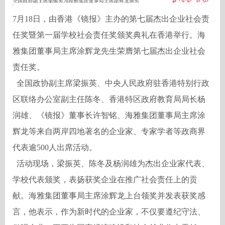
7月18日，由香港《镜报》主办的第七届杰出企业社会责
任奖暨第一届学校社会责任奖颁奖典礼在香港举行。海
雅集团董事局主席涂辉龙先生荣膺第七届杰出企业社会
责任奖。
全国政协副主席梁振英、中央人民政府驻香港特别行政
区联络办公室副主任陈冬、香港特区政府教育局局长杨
润雄、《镜报》董事长许智铭、海雅集团董事局主席涂
辉龙等来自两岸四地著名的企业家、专家学者等政商界
代表逾500人出席活动。
活动现场，梁振英、陈冬及杨润雄为杰出企业家代表、
学校代表颁奖，表扬获奖企业在推广社会责任上的贡
献。海雅集团董事局主席涂辉龙上台领奖并发表获奖感
言，他表示，作为新时代的企业家，不仅要遵纪守法、